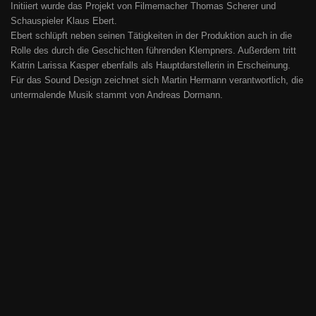
Initiiert wurde das Projekt von Filmemacher Thomas Scherer und
Schauspieler Klaus Ebert.
Ebert schlüpft neben seinen Tätigkeiten in der Produktion auch in die
Rolle des durch die Geschichten führenden Klempners. Außerdem tritt
Katrin Larissa Kasper ebenfalls als Hauptdarstellerin in Erscheinung.
Für das Sound Design zeichnet sich Martin Hermann verantwortlich, die
untermalende Musik stammt von Andreas Dormann.