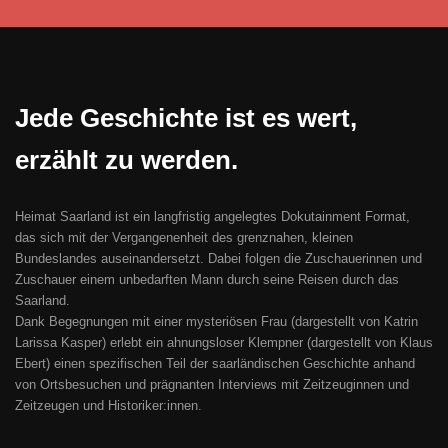
Jede Geschichte ist es wert,
erzählt zu werden.
Heimat Saarland ist ein langfristig angelegtes Dokutainment Format,
das sich mit der Vergangenenheit des grenznahen, kleinen
Bundeslandes auseinandersetzt. Dabei folgen die Zuschauerinnen und
Zuschauer einem unbedarften Mann durch seine Reisen durch das
Saarland.
Dank Begegnungen mit einer mysteriösen Frau (dargestellt von Katrin
Larissa Kasper) erlebt ein ahnungsloser Klempner (dargestellt von Klaus
Ebert) einen spezifischen Teil der saarländischen Geschichte anhand
von Ortsbesuchen und prägnanten Interviews mit Zeitzeuginnen und
Zeitzeugen und Historiker:innen.